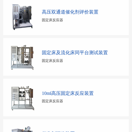
高压双通道催化剂评价装置
固定床反应器
固定床及流化床同平台测试装置
固定床反应器
10ml高压固定床反应装置
固定床反应器