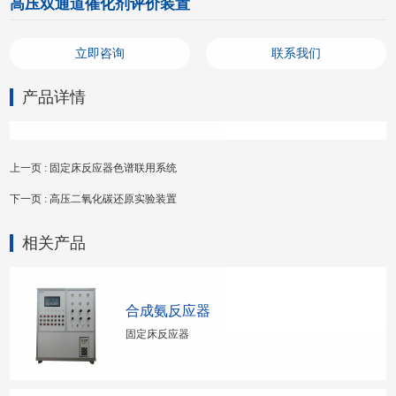
高压双通道催化剂评价装置
立即咨询
联系我们
产品详情
上一页 : 固定床反应器色谱联用系统
下一页 : 高压二氧化碳还原实验装置
相关产品
合成氨反应器
固定床反应器