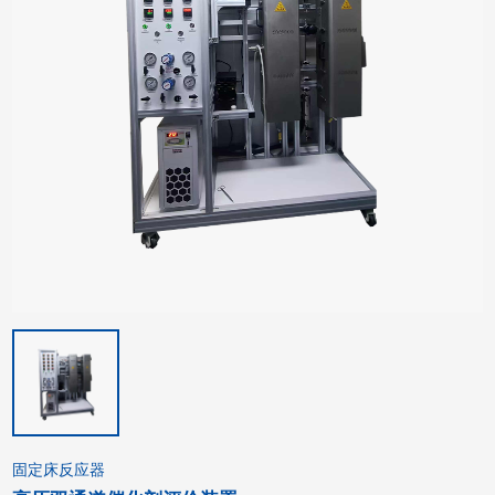
固定床反应器