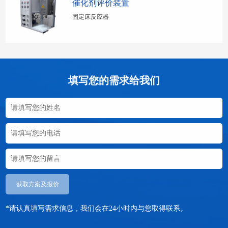
催化剂评价装置
固定床反应器
填写您的需求给我们
获取方案及报价
*请认真填写需求信息，我们会在24小时内与您取得联系。