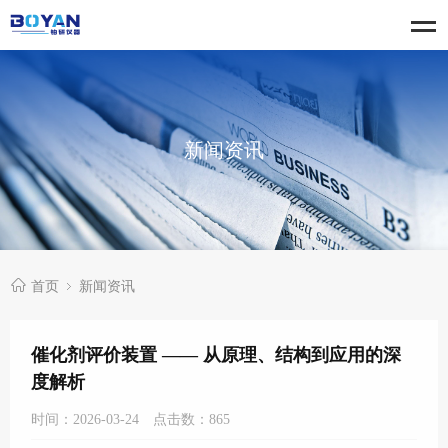
新闻资讯
首页
新闻资讯
催化剂评价装置 —— 从原理、结构到应用的深
度解析
时间：2026-03-24
点击数：
865