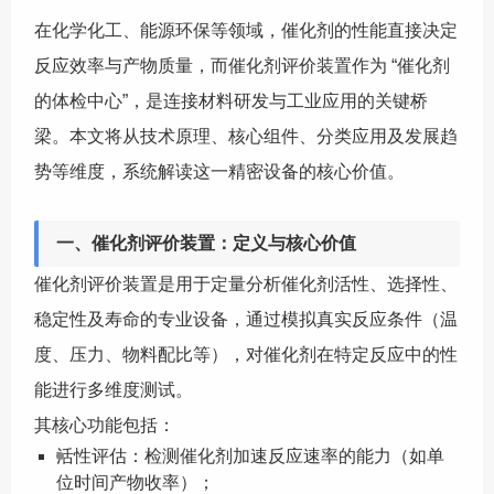
在化学化工、能源环保等领域，催化剂的性能直接决定
反应效率与产物质量，而催化剂评价装置作为 “催化剂
的体检中心”，是连接材料研发与工业应用的关键桥
梁。本文将从技术原理、核心组件、分类应用及发展趋
势等维度，系统解读这一精密设备的核心价值。
一、催化剂评价装置：定义与核心价值
催化剂评价装置是用于定量分析催化剂活性、选择性、
稳定性及寿命的专业设备，通过模拟真实反应条件（温
度、压力、物料配比等），对催化剂在特定反应中的性
能进行多维度测试。
其核心功能包括：
活性评估：检测催化剂加速反应速率的能力（如单
位时间产物收率）；