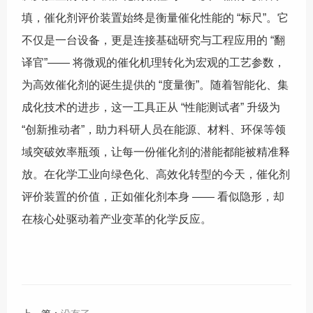
填，催化剂评价装置始终是衡量催化性能的 “标尺”。它
不仅是一台设备，更是连接基础研究与工程应用的 “翻
译官”—— 将微观的催化机理转化为宏观的工艺参数，
为高效催化剂的诞生提供的 “度量衡”。随着智能化、集
成化技术的进步，这一工具正从 “性能测试者” 升级为
“创新推动者”，助力科研人员在能源、材料、环保等领
域突破效率瓶颈，让每一份催化剂的潜能都能被精准释
放。在化学工业向绿色化、高效化转型的今天，催化剂
评价装置的价值，正如催化剂本身 —— 看似隐形，却
在核心处驱动着产业变革的化学反应。