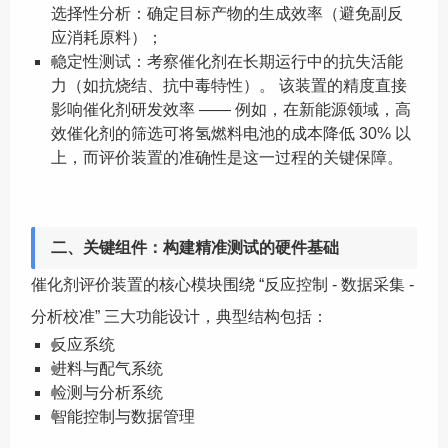
选择性分析：确定目标产物的生成效率（避免副反
应消耗原料）；
稳定性测试：考察催化剂在长期运行中的抗失活能
力（如抗烧结、抗中毒特性）。 该装置的精度直接
影响催化剂研发效率 —— 例如，在新能源领域，高
效催化剂的筛选可将氢燃料电池的成本降低 30% 以
上，而评价装置的准确性是这一过程的关键保障。
二、关键组件：构建精准测试的硬件基础
催化剂评价装置的核心模块围绕 “反应控制 - 数据采集 -
分析校准” 三大功能设计，典型结构包括：
反应系统
进料与配气系统
检测与分析系统
智能控制与数据管理