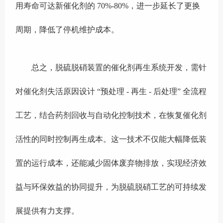
用寿命可达新催化剂的 70%-80%，进一步延长了更换
周期，降低了停机维护成本。
总之，脱硫脱硝装置的催化剂再生系统开发，需针
对催化剂失活原因设计 “预处理 - 再生 - 后处理” 全流程
工艺，结合药剂回收与自动化控制技术，在恢复催化剂
活性的同时控制再生成本。这一技术不仅能大幅降低装
置的运行成本，还能减少固体废弃物排放，实现经济效
益与环保效益的协同提升，为脱硫脱硝工艺的可持续发
展提供有力支撑。