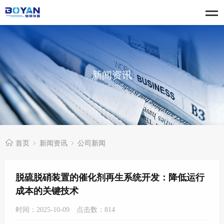
新闻资讯
首页
新闻资讯
公司新闻
脱硫脱硝装置的催化剂再生系统开发：降低运行
成本的关键技术
时间：2025-10-09
点击数：
814