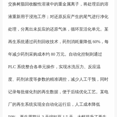
交换树脂回收酸性溶液中的重金属离子，将处理后的溶
液重新用于浸泡工序；对还原反应产生的尾气进行净化
处理，分离出未反应的还原气体，循环至活化单元。某
再生系统通过药剂回收技术，药剂消耗量降低 60%，每
年减少药剂采购成本约 80 万元。自动化控制则通过
PLC 系统整合各单元操作，实现水洗压力、反应温
度、药剂浓度等参数的精准调控，减少人工干预，同时
记录每批催化剂的再生数据，便于后续优化工艺。某电
厂的再生系统实现全自动化运行后，人工成本降低
50%，再生周期从 3 天缩短至 1.5 天，大幅提升了再生