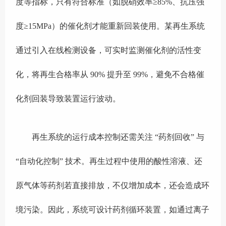
度等指标，只有符合标准（如脱硝效率≥85%、抗压强
度≥15MPa）的催化剂才能重新回装使用。某再生系统
通过引入在线检测设备，可实时监测催化剂的活性变
化，将再生合格率从 90% 提升至 99%，避免不合格催
化剂回装导致装置运行波动。
再生系统的运行成本控制还需关注 “药剂回收” 与
“自动化控制” 技术。再生过程中使用的酸性溶液、还
原气体等药剂若直接排放，不仅增加成本，还会造成环
境污染。因此，系统可设计药剂循环装置，如通过离子