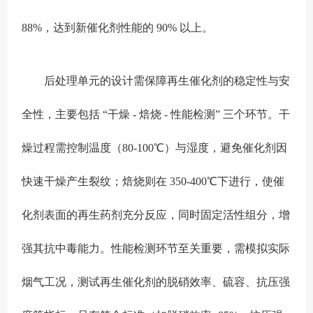
88%，达到新催化剂性能的 90% 以上。
后处理单元的设计需保障再生催化剂的稳定性与安
全性，主要包括 “干燥 - 焙烧 - 性能检测” 三个环节。干
燥过程需控制温度（80-100℃）与湿度，避免催化剂因
快速干燥产生裂纹；焙烧则在 350-400℃下进行，使催
化剂表面的再生药剂充分反应，同时固定活性组分，增
强其抗中毒能力。性能检测环节至关重要，需模拟实际
烟气工况，测试再生催化剂的脱硝效率、硫容、抗压强