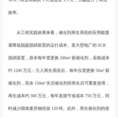
效率。
从工程实践效果来看，催化剂再生系统的应用能显
著降低脱硫脱硝装置的运行成本。某大型电厂的 SCR
脱硝装置，原本每年需更换 200m³ 新催化剂，采购成本
约 1200 万元；引入再生系统后，每年仅需更换 50m³ 新
催化剂，其余 150m³ 失活催化剂经再生后可重复使用，
再生成本约 300 万元，每年直接节省成本 750 万元，同
时减少固体废弃物排放 120 吨。此外，再生催化剂的使