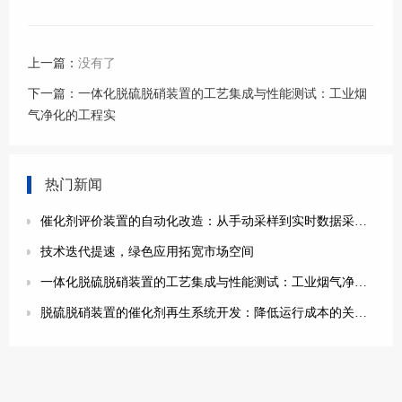
上一篇：
没有了
下一篇：
一体化脱硫脱硝装置的工艺集成与性能测试：工业烟
气净化的工程实
热门新闻
催化剂评价装置的自动化改造：从手动采样到实时数据采集的技术突破
技术迭代提速，绿色应用拓宽市场空间
一体化脱硫脱硝装置的工艺集成与性能测试：工业烟气净化的工程实践
脱硫脱硝装置的催化剂再生系统开发：降低运行成本的关键技术