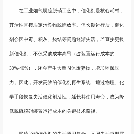
在工业烟气脱硫脱硝工艺中，催化剂是核心耗材，
其活性直接决定污染物脱除效率。但长期运行后，催化
剂会因中毒、积灰、烧结等问题逐渐失活，若直接更换
新催化剂，不仅采购成本高昂（占装置运行成本的
30%-40%），还会产生大量固体废弃物，增加环保压
力。因此，开发高效的催化剂再生系统，通过物理、化
学手段恢复失活催化剂活性，延长其使用寿命，成为降
低脱硫脱硝装置运行成本的关键技术路径。
脱硫脱硝催化剂的失活原因复杂，不同失活类型需